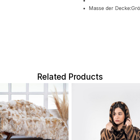
Masse der Decke:Gr
Related Products