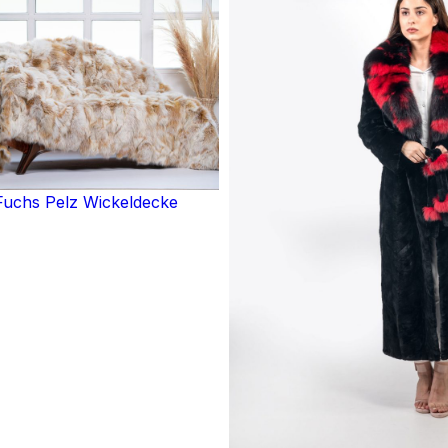
uchs Pelz Wickeldecke