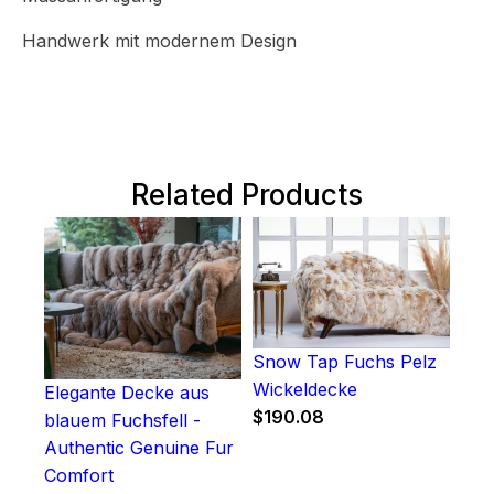
Handwerk mit modernem Design
Related Products
Snow Tap Fuchs Pelz
Wickeldecke
Elegante Decke aus
$
190.08
blauem Fuchsfell -
Authentic Genuine Fur
Comfort