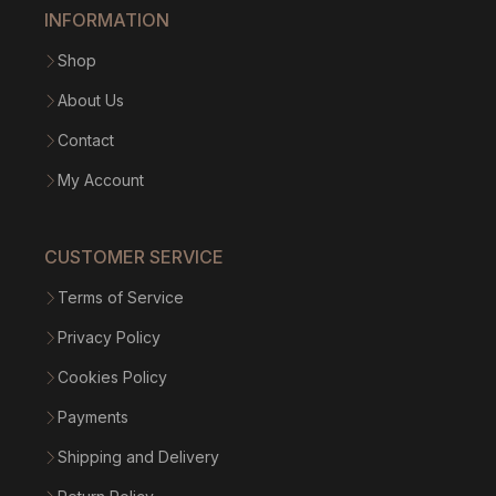
INFORMATION
Shop
About Us
Contact
My Account
CUSTOMER SERVICE
Terms of Service
Privacy Policy
Cookies Policy
Payments
Shipping and Delivery