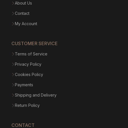
About Us
Contact
My Account
CUSTOMER SERVICE
Terms of Service
Privacy Policy
Cookies Policy
Payments
Shipping and Delivery
Return Policy
CONTACT