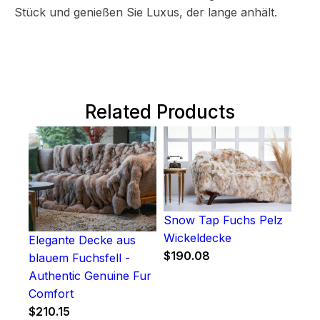
Stück und genießen Sie Luxus, der lange anhält.
Related Products
Snow Tap Fuchs Pelz
Wickeldecke
Elegante Decke aus
$
190.08
blauem Fuchsfell -
Authentic Genuine Fur
Comfort
$
210.15