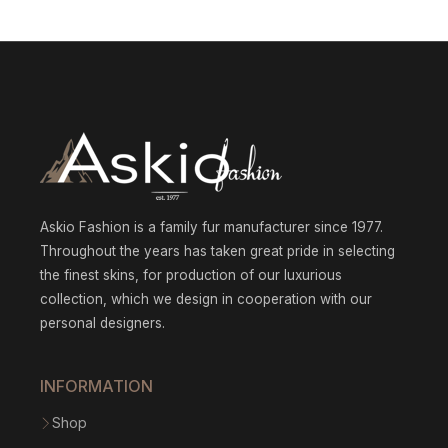
through
$961.73
Askio Fashion is a family fur manufacturer since 1977.
Throughout the years has taken great pride in selecting
the finest skins, for production of our luxurious
collection, which we design in cooperation with our
personal designers.
INFORMATION
Shop