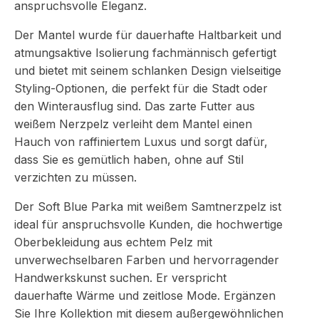
anspruchsvolle Eleganz.
Der Mantel wurde für dauerhafte Haltbarkeit und
atmungsaktive Isolierung fachmännisch gefertigt
und bietet mit seinem schlanken Design vielseitige
Styling-Optionen, die perfekt für die Stadt oder
den Winterausflug sind. Das zarte Futter aus
weißem Nerzpelz verleiht dem Mantel einen
Hauch von raffiniertem Luxus und sorgt dafür,
dass Sie es gemütlich haben, ohne auf Stil
verzichten zu müssen.
Der Soft Blue Parka mit weißem Samtnerzpelz ist
ideal für anspruchsvolle Kunden, die hochwertige
Oberbekleidung aus echtem Pelz mit
unverwechselbaren Farben und hervorragender
Handwerkskunst suchen. Er verspricht
dauerhafte Wärme und zeitlose Mode. Ergänzen
Sie Ihre Kollektion mit diesem außergewöhnlichen