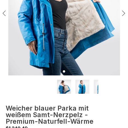
Weicher blauer Parka mit
weißem Samt-Nerzpelz -
Premium-Naturfell-Wärme