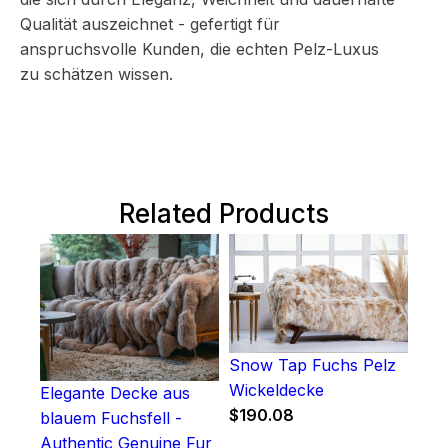
Qualität auszeichnet - gefertigt für
anspruchsvolle Kunden, die echten Pelz-Luxus
zu schätzen wissen.
Related Products
Snow Tap Fuchs Pelz
Wickeldecke
Elegante Decke aus
$
190.08
blauem Fuchsfell -
Authentic Genuine Fur