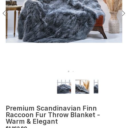
Premium Scandinavian Finn
Raccoon Fur Throw Blanket -
Warm & Elegant