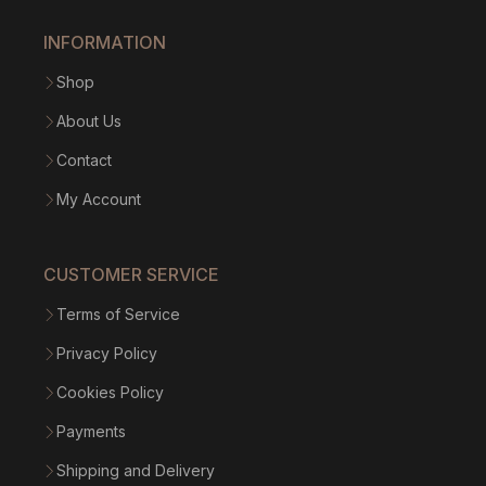
INFORMATION
Shop
About Us
Contact
My Account
CUSTOMER SERVICE
Terms of Service
Privacy Policy
Cookies Policy
Payments
Shipping and Delivery