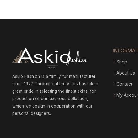
INFORMA
Shop
About Us
Askio Fashion is a family fur manufacturer
since 1977. Throughout the years has taken
Contact
great pride in selecting the finest skins, for
My Accou
production of our luxurious collection,
which we design in cooperation with our
personal designers.