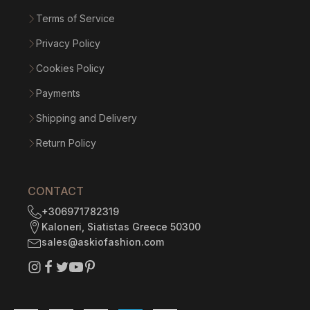
Terms of Service
Privacy Policy
Cookies Policy
Payments
Shipping and Delivery
Return Policy
CONTACT
+306971782319
Kaloneri, Siatistas Greece 50300
sales@askiofashion.com