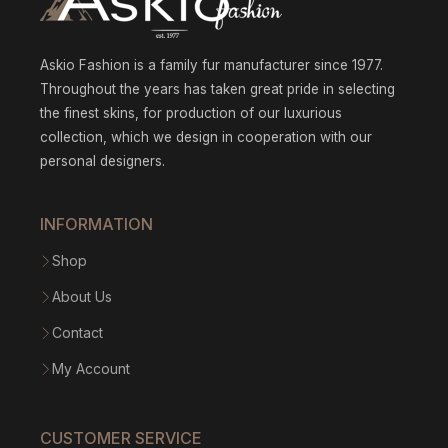
Askio Fashion is a family fur manufacturer since 1977.
Throughout the years has taken great pride in selecting
the finest skins, for production of our luxurious
collection, which we design in cooperation with our
personal designers.
INFORMATION
Shop
About Us
Contact
My Account
CUSTOMER SERVICE