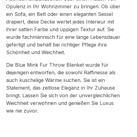
Opulenz in Ihr Wohnzimmer zu bringen. Ob über
ein Sofa, ein Bett oder einen eleganten Sessel
drapiert, diese Decke wertet jedes Interieur mit
ihrer satten Farbe und üppigen Textur auf. Sie
wurde fachmännisch für eine lange Lebensdauer
gefertigt und behält bei richtiger Pflege ihre
Schönheit und Weichheit.
Die Blue Mink Fur Throw Blanket wurde für
diejenigen entworfen, die sowohl Raffinesse als
auch kuschelige Wärme suchen. Sie ist ein
Statement, das zeitlose Eleganz in Ihr Zuhause
bringt. Lassen Sie sich von der unvergleichlichen
Weichheit verwöhnen und genießen Sie Luxus
wie nie zuvor.