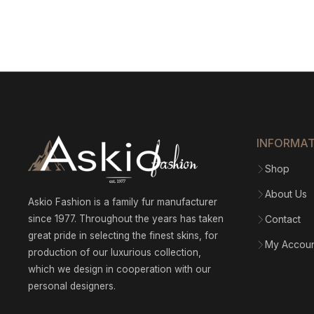
INFORMA
Shop
About Us
Askio Fashion is a family fur manufacturer
since 1977. Throughout the years has taken
Contact
great pride in selecting the finest skins, for
My Accou
production of our luxurious collection,
which we design in cooperation with our
personal designers.