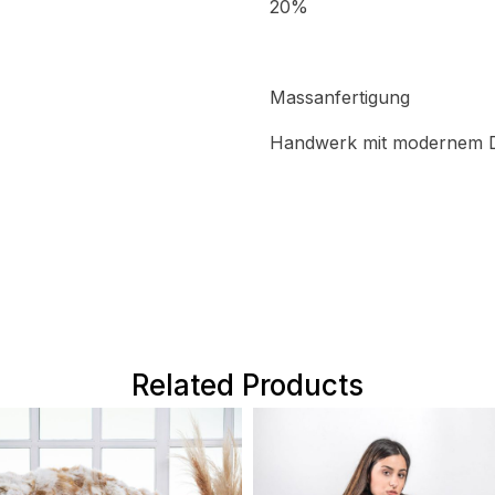
20%
Massanfertigung
Handwerk mit modernem 
Related Products