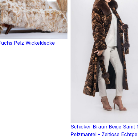
uchs Pelz Wickeldecke
Schicker Braun Beige Samt 
Pelzmantel - Zeitlose Echtpe