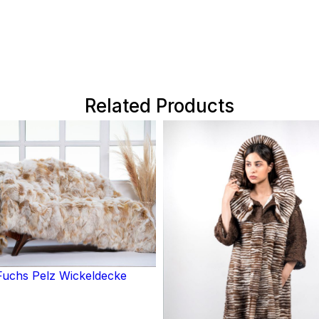
Related Products
uchs Pelz Wickeldecke