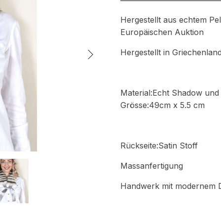
Hergestellt aus echtem Pel
Europäischen Auktion
Hergestellt in Griechenla
Material:Echt Shadow und
Grösse:49cm x 5.5 cm
Rückseite:Satin Stoff
Massanfertigung
Handwerk mit modernem 