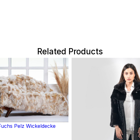
Related Products
uchs Pelz Wickeldecke