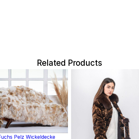
Related Products
uchs Pelz Wickeldecke