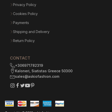
Privacy Policy
Cookies Policy
Payments
Shipping and Delivery
Return Policy
CONTACT
+306971782319
Kaloneri, Siatistas Greece 50300
sales@askiofashion.com