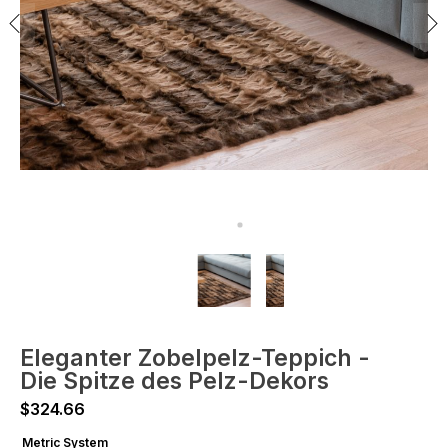
Eleganter Zobelpelz-Teppich -
Die Spitze des Pelz-Dekors
$
324.66
Metric System