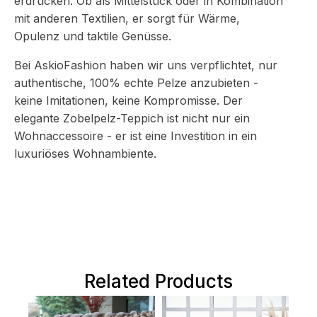
erdrücken. Ob als Mittelstück oder in Kombination
mit anderen Textilien, er sorgt für Wärme,
Opulenz und taktile Genüsse.
Bei AskioFashion haben wir uns verpflichtet, nur
authentische, 100% echte Pelze anzubieten -
keine Imitationen, keine Kompromisse. Der
elegante Zobelpelz-Teppich ist nicht nur ein
Wohnaccessoire - er ist eine Investition in ein
luxuriöses Wohnambiente.
Related Products