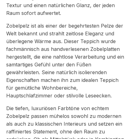
Textur und einen natürlichen Glanz, der jeden
Raum sofort aufwertet.
Zobelpelz ist als einer der begehrtesten Pelze der
Welt bekannt und strahlt zeitlose Eleganz und
überlegene Wärme aus. Dieser Teppich wurde
fachmännisch aus handverlesenen Zobelplatten
hergestellt, die eine nahtlose Verarbeitung und ein
samtartiges Gefühl unter den Füßen
gewährleisten. Seine natürlich isolierenden
Eigenschaften machen ihn zum idealen Teppich
für gemütliche Wohnbereiche,
Hauptschlafzimmer oder stilvolle Leseecken.
Die tiefen, luxuriösen Farbtöne von echtem
Zobelpelz passen mühelos sowohl zu modernen
als auch zu klassischen Interieurs und setzen ein
raffiniertes Statement, ohne den Raum zu