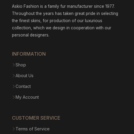
Askio Fashion is a family fur manufacturer since 1977.
Throughout the years has taken great pride in selecting
the finest skins, for production of our luxurious
collection, which we design in cooperation with our
personal designers.
INFORMATION
Shop
About Us
Contact
My Account
CUSTOMER SERVICE
Terms of Service