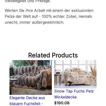
Vielseitigkeit und Prestige.
Werten Sie Ihre Arbeit mit einem der exklusivsten
Pelze der Welt auf - 100% echter Zobel, niemals
unecht, immer außergewöhnlich.
Related Products
Snow Tap Fuchs Pelz
Wickeldecke
Elegante Decke aus
$
190.08
blauem Fuchsfell -