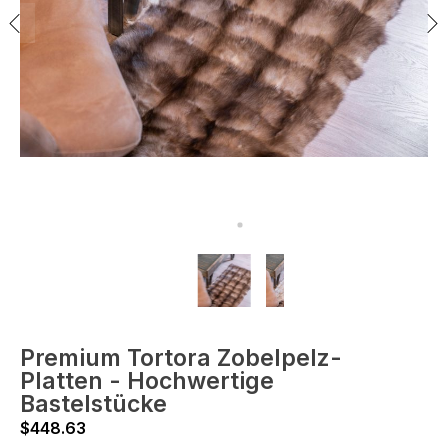
Premium Tortora Zobelpelz-
Platten - Hochwertige
Bastelstücke
$
448.63