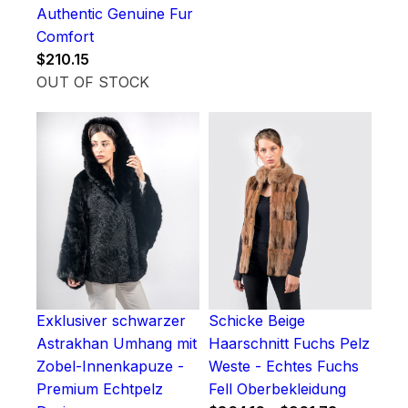
Authentic Genuine Fur
Comfort
$
210.15
OUT OF STOCK
Exklusiver schwarzer
Schicke Beige
Astrakhan Umhang mit
Haarschnitt Fuchs Pelz
Zobel-Innenkapuze -
Weste - Echtes Fuchs
Premium Echtpelz
Fell Oberbekleidung