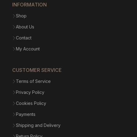
INFORMATION
Shop
About Us
Contact
My Account
CUSTOMER SERVICE
Terms of Service
Privacy Policy
Cookies Policy
Payments
Shipping and Delivery
Return Policy