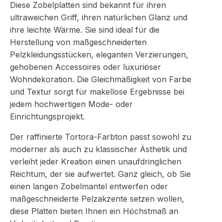
Diese Zobelplatten sind bekannt für ihren
ultraweichen Griff, ihren natürlichen Glanz und
ihre leichte Wärme. Sie sind ideal für die
Herstellung von maßgeschneiderten
Pelzkleidungsstücken, eleganten Verzierungen,
gehobenen Accessoires oder luxuriöser
Wohndekoration. Die Gleichmäßigkeit von Farbe
und Textur sorgt für makellose Ergebnisse bei
jedem hochwertigen Mode- oder
Einrichtungsprojekt.
Der raffinierte Tortora-Farbton passt sowohl zu
moderner als auch zu klassischer Ästhetik und
verleiht jeder Kreation einen unaufdringlichen
Reichtum, der sie aufwertet. Ganz gleich, ob Sie
einen langen Zobelmantel entwerfen oder
maßgeschneiderte Pelzakzente setzen wollen,
diese Platten bieten Ihnen ein Höchstmaß an