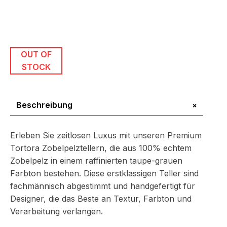
OUT OF
STOCK
+
Beschreibung
Erleben Sie zeitlosen Luxus mit unseren Premium
Tortora Zobelpelztellern, die aus 100% echtem
Zobelpelz in einem raffinierten taupe-grauen
Farbton bestehen. Diese erstklassigen Teller sind
fachmännisch abgestimmt und handgefertigt für
Designer, die das Beste an Textur, Farbton und
Verarbeitung verlangen.