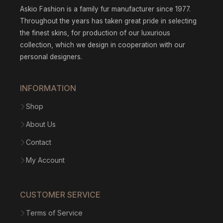
Askio Fashion is a family fur manufacturer since 1977.
Throughout the years has taken great pride in selecting
the finest skins, for production of our luxurious
collection, which we design in cooperation with our
personal designers.
INFORMATION
Shop
About Us
Contact
My Account
CUSTOMER SERVICE
Terms of Service