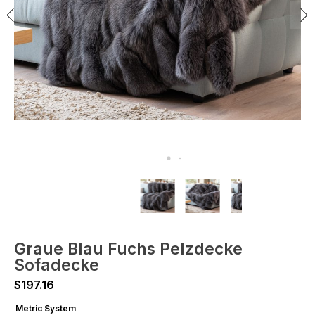
Graue Blau Fuchs Pelzdecke
Sofadecke
$
197.16
Metric System