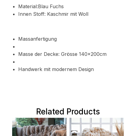
Material:Blau Fuchs
Innen Stoff: Kaschmir mit Woll
Massanfertigung
Masse der Decke: Grösse 140x200cm
Handwerk mit modernem Design
Related Products