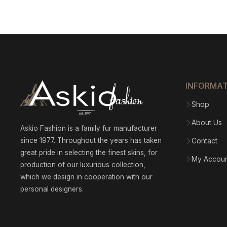
INFORMA
Shop
About Us
Askio Fashion is a family fur manufacturer
since 1977. Throughout the years has taken
Contact
great pride in selecting the finest skins, for
My Accou
production of our luxurious collection,
which we design in cooperation with our
personal designers.