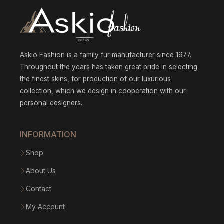
Askio Fashion is a family fur manufacturer since 1977.
Throughout the years has taken great pride in selecting
the finest skins, for production of our luxurious
collection, which we design in cooperation with our
personal designers.
INFORMATION
Shop
About Us
Contact
My Account