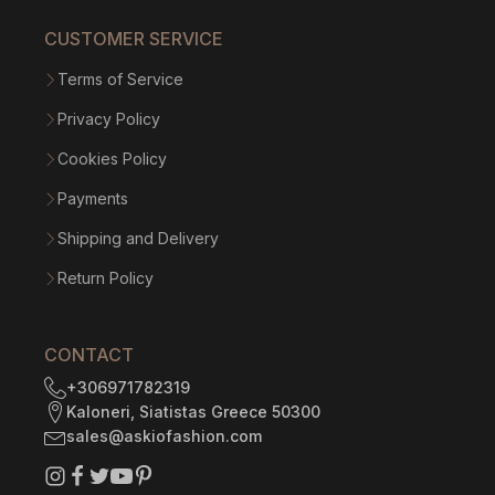
CUSTOMER SERVICE
Terms of Service
Privacy Policy
Cookies Policy
Payments
Shipping and Delivery
Return Policy
CONTACT
+306971782319
Kaloneri, Siatistas Greece 50300
sales@askiofashion.com