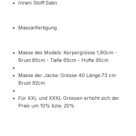
Innen Stoff:Satin
Massanfertigung
Masse des Models: Körpergrösse 1,80cm -
Brust 85cm - Taille 65cm - Hüfte 95cm
Masse der Jacke: Grösse 40 Länge:73 cm
Brust 92cm
Für XXL und XXXL Grössen erhöht sich der
Preis um 10% bzw. 20%