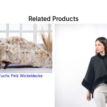
Related Products
uchs Pelz Wickeldecke