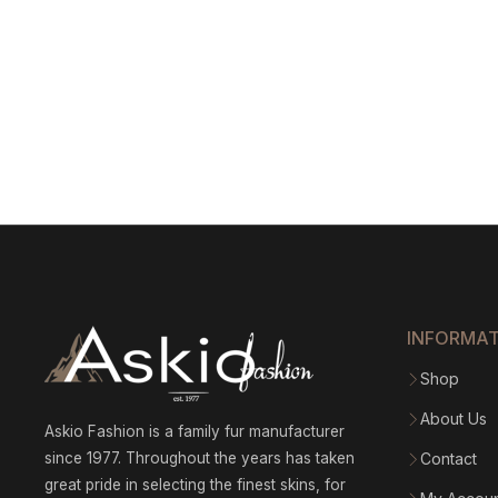
INFORMA
Shop
About Us
Askio Fashion is a family fur manufacturer
since 1977. Throughout the years has taken
Contact
great pride in selecting the finest skins, for