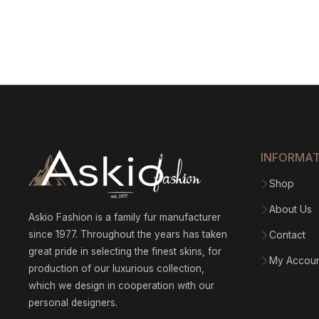
INFORMA
Shop
About Us
Askio Fashion is a family fur manufacturer
since 1977. Throughout the years has taken
Contact
great pride in selecting the finest skins, for
My Accou
production of our luxurious collection,
which we design in cooperation with our
personal designers.