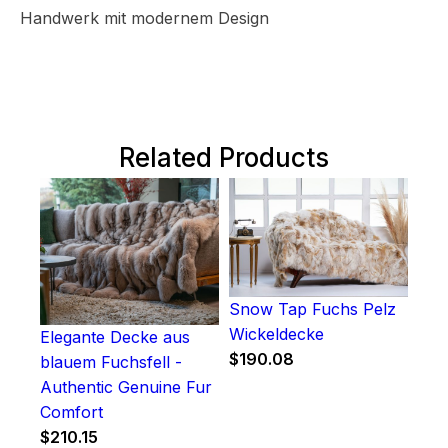
Handwerk mit modernem Design
Related Products
Snow Tap Fuchs Pelz
Wickeldecke
Elegante Decke aus
$
190.08
blauem Fuchsfell -
Authentic Genuine Fur
Comfort
$
210.15