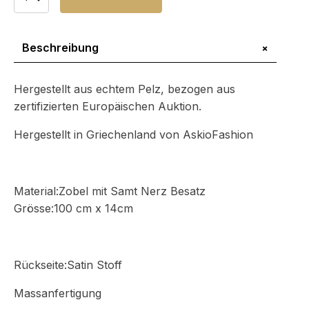
Pelzschal
Menge
+
Beschreibung
Hergestellt aus echtem Pelz, bezogen aus
zertifizierten Europäischen Auktion.
Hergestellt in Griechenland von AskioFashion
Material:Zobel mit Samt Nerz Besatz
Grösse:100 cm x 14cm
Rückseite:Satin Stoff
Massanfertigung