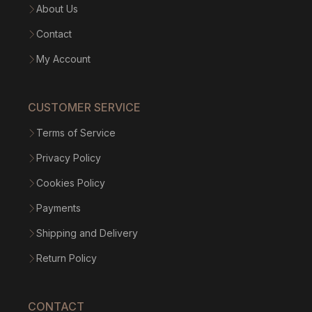
About Us
Contact
My Account
CUSTOMER SERVICE
Terms of Service
Privacy Policy
Cookies Policy
Payments
Shipping and Delivery
Return Policy
CONTACT