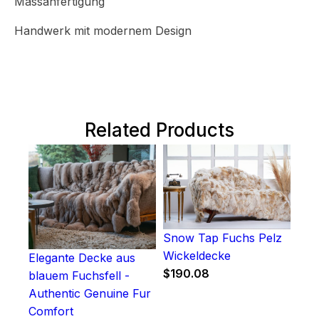
Massanfertigung
Handwerk mit modernem Design
Related Products
Snow Tap Fuchs Pelz
Wickeldecke
Elegante Decke aus
$
190.08
blauem Fuchsfell -
Authentic Genuine Fur
Comfort