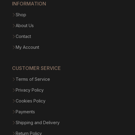
INFORMATION
Shop
About Us
Contact
My Account
CUSTOMER SERVICE
Terms of Service
Privacy Policy
Cookies Policy
Payments
Shipping and Delivery
Return Policy