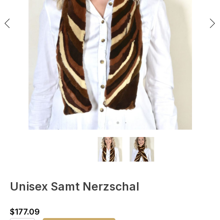
Unisex Samt Nerzschal
$
177.09