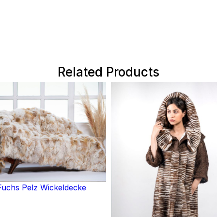
Related Products
uchs Pelz Wickeldecke