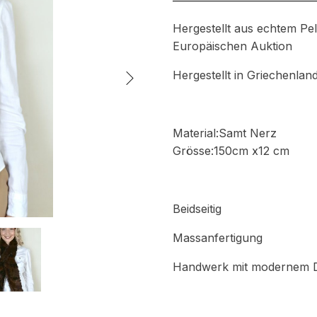
Hergestellt aus echtem Pel
Europäischen Auktion
Hergestellt in Griechenla
Material:Samt Nerz
Grösse:150cm x12 cm
Beidseitig
Massanfertigung
Handwerk mit modernem 